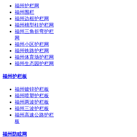
福州护栏网
福州围栏
福州边框护栏网
福州桃型柱护栏网
福州三角折弯护栏
网
福州小区护栏网
福州铁路护栏网
福州体育场护栏网
福州生态园护栏网
福州护栏板
福州镀锌护栏板
福州喷塑护栏板
福州两波护栏板
福州三波护栏板
福州高速公路护栏
板
福州防眩网