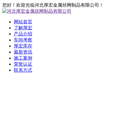
您好！欢迎光临河北厚宏金属丝网制品有限公司！
网站首页
了解厚宏
产品介绍
车间考察
厚宏库存
最新资讯
施工案例
荣誉认证
联系方式