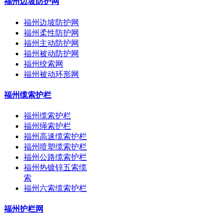
福州边坡防护网
福州边坡防护网
福州柔性防护网
福州主动防护网
福州被动防护网
福州绞索网
福州被动环形网
福州缆索护栏
福州缆索护栏
福州绳索护栏
福州高速缆索护栏
福州喷塑缆索护栏
福州公路缆索护栏
福州热镀锌五索缆
索
福州六索缆索护栏
福州护栏网