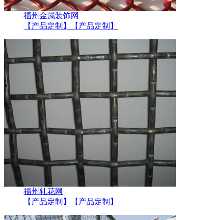
福州金属装饰网
【产品定制】
【产品定制】
福州轧花网
【产品定制】
【产品定制】