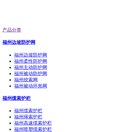
产品分类
福州边坡防护网
福州边坡防护网
福州柔性防护网
福州主动防护网
福州被动防护网
福州绞索网
福州被动环形网
福州缆索护栏
福州缆索护栏
福州绳索护栏
福州高速缆索护栏
福州喷塑缆索护栏