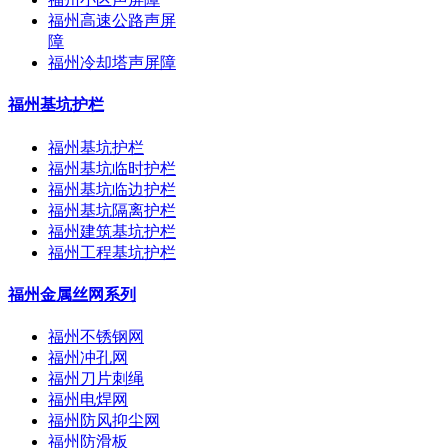
福州高速公路声屏
障
福州冷却塔声屏障
福州基坑护栏
福州基坑护栏
福州基坑临时护栏
福州基坑临边护栏
福州基坑隔离护栏
福州建筑基坑护栏
福州工程基坑护栏
福州金属丝网系列
福州不锈钢网
福州冲孔网
福州刀片刺绳
福州电焊网
福州防风抑尘网
福州防滑板