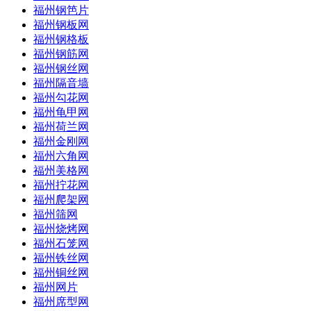
福州钢笆片
福州钢板网
福州钢格板
福州钢筋网
福州钢丝网
福州隔音墙
福州勾花网
福州龟甲网
福州荷兰网
福州金刚网
福州六角网
福州美格网
福州拧花网
福州爬架网
福州筛网
福州烧烤网
福州石笼网
福州铁丝网
福州铜丝网
福州网片
福州席型网