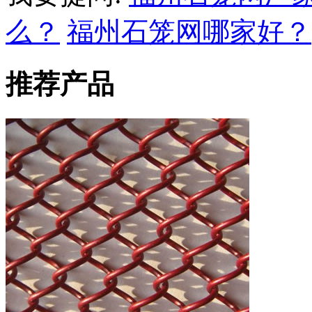
么？
福州石笼网哪家好？
推荐产品