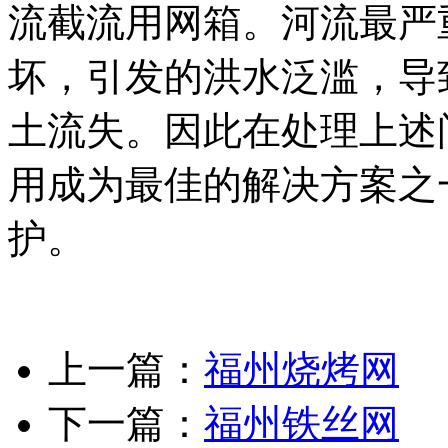
流截流用网箱。河流最严
坏，引发的洪水泛滥，导
土流失。因此在处理上述
用成为最佳的解决方案之
护。
上一篇：
福州烧烤网
下一篇：
福州铁丝网