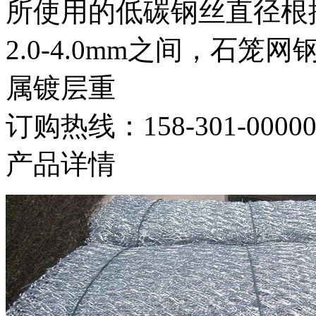
所使用的低碳钢丝直径根
2.0-4.0mm之间，石笼
属镀层重
订购热线：
158-301-0000
产品详情