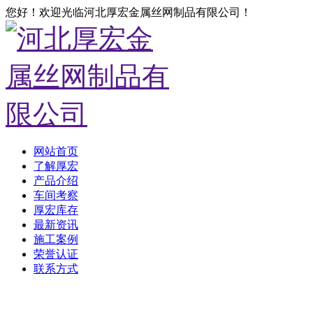
您好！欢迎光临河北厚宏金属丝网制品有限公司！
网站首页
了解厚宏
产品介绍
车间考察
厚宏库存
最新资讯
施工案例
荣誉认证
联系方式