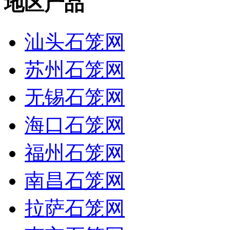
地区产品
汕头石笼网
苏州石笼网
无锡石笼网
海口石笼网
福州石笼网
南昌石笼网
拉萨石笼网