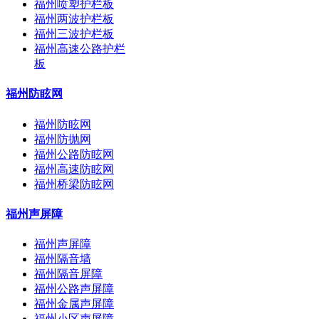
福州喷塑护栏板
福州两波护栏板
福州三波护栏板
福州高速公路护栏
板
福州防眩网
福州防眩网
福州防抛网
福州公路防眩网
福州高速防眩网
福州桥梁防眩网
福州声屏障
福州声屏障
福州隔音墙
福州隔音屏障
福州公路声屏障
福州金属声屏障
福州小区声屏障