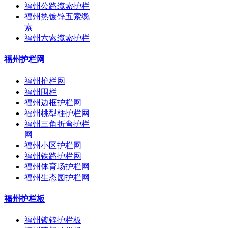
福州公路缆索护栏
福州热镀锌五索缆
索
福州六索缆索护栏
福州护栏网
福州护栏网
福州围栏
福州边框护栏网
福州桃型柱护栏网
福州三角折弯护栏
网
福州小区护栏网
福州铁路护栏网
福州体育场护栏网
福州生态园护栏网
福州护栏板
福州镀锌护栏板