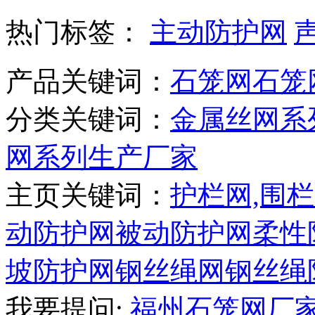
热门标签：
主动防护网
产品关键词：
石笼网
石笼
分类关键词：
金属丝网系
网系列生产厂家
主页关键词：
护栏网,围栏
动防护网
被动防护网
柔性
坡防护网
钢丝绳网
钢丝绳
我要提问:
福州石笼网厂