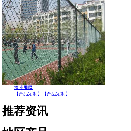
福州围网
【产品定制】
【产品定制】
推荐资讯