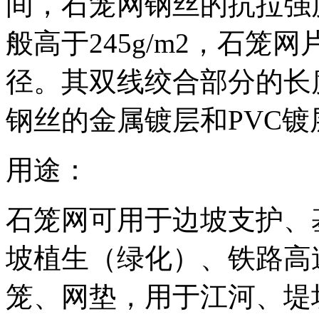
间，石笼网钢丝的抗拉强度
般高于245g/m2，石
径。其双线绞合部分的长度
钢丝的金属镀层和PVC
用途：
石笼网可用于边坡支护、
坡植生（绿化）、铁路高
笼、网垫，用于江河、堤