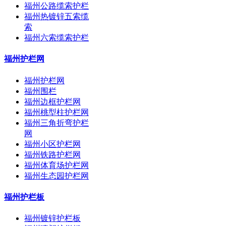
福州公路缆索护栏
福州热镀锌五索缆
索
福州六索缆索护栏
福州护栏网
福州护栏网
福州围栏
福州边框护栏网
福州桃型柱护栏网
福州三角折弯护栏
网
福州小区护栏网
福州铁路护栏网
福州体育场护栏网
福州生态园护栏网
福州护栏板
福州镀锌护栏板