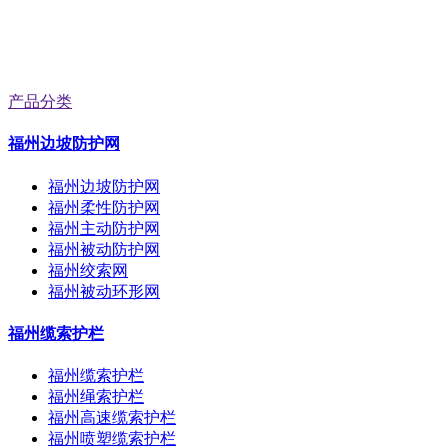
产品分类
福州边坡防护网
福州边坡防护网
福州柔性防护网
福州主动防护网
福州被动防护网
福州绞索网
福州被动环形网
福州缆索护栏
福州缆索护栏
福州绳索护栏
福州高速缆索护栏
福州喷塑缆索护栏