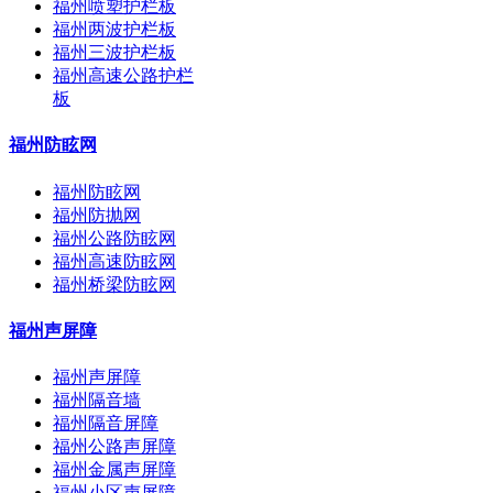
福州喷塑护栏板
福州两波护栏板
福州三波护栏板
福州高速公路护栏
板
福州防眩网
福州防眩网
福州防抛网
福州公路防眩网
福州高速防眩网
福州桥梁防眩网
福州声屏障
福州声屏障
福州隔音墙
福州隔音屏障
福州公路声屏障
福州金属声屏障
福州小区声屏障