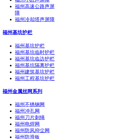
福州高速公路声屏
障
福州冷却塔声屏障
福州基坑护栏
福州基坑护栏
福州基坑临时护栏
福州基坑临边护栏
福州基坑隔离护栏
福州建筑基坑护栏
福州工程基坑护栏
福州金属丝网系列
福州不锈钢网
福州冲孔网
福州刀片刺绳
福州电焊网
福州防风抑尘网
福州防滑板