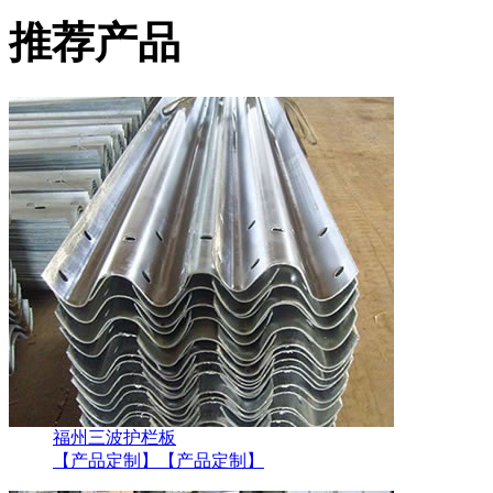
推荐产品
福州三波护栏板
【产品定制】
【产品定制】