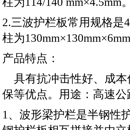
柱为114/140 mm×4.5mm
2.三波护栏板常用规格是432
柱为130mm×130mm×6m
产品特点：
具有抗冲击性好、成本
保等优点。用途：高速公
1、波形梁护栏是半钢性