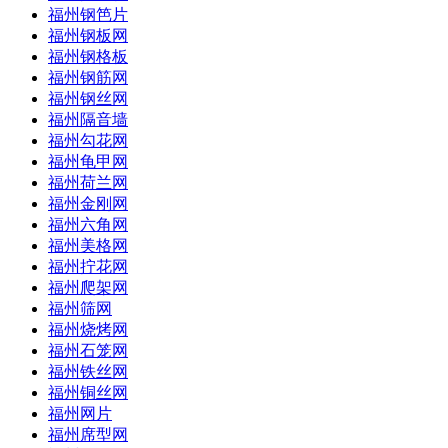
福州钢笆片
福州钢板网
福州钢格板
福州钢筋网
福州钢丝网
福州隔音墙
福州勾花网
福州龟甲网
福州荷兰网
福州金刚网
福州六角网
福州美格网
福州拧花网
福州爬架网
福州筛网
福州烧烤网
福州石笼网
福州铁丝网
福州铜丝网
福州网片
福州席型网