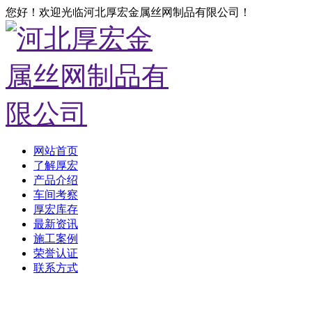
您好！欢迎光临河北厚宏金属丝网制品有限公司！
网站首页
了解厚宏
产品介绍
车间考察
厚宏库存
最新资讯
施工案例
荣誉认证
联系方式