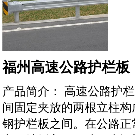
福州高速公路护栏板
产品简介： 高速公路护
间固定夹放的两根立柱构
钢护栏板之间。在公路正