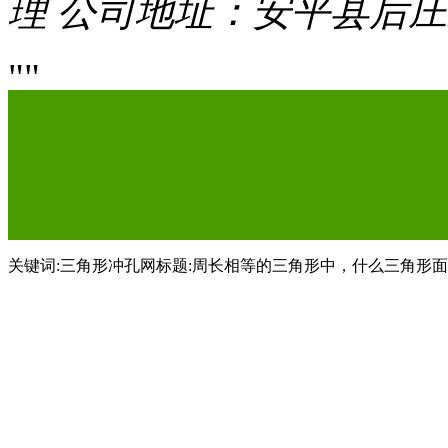
理
公司地址：安平县后庄
关键词:三角形冲孔网标题:周长相等的三角形中，什么三角形面