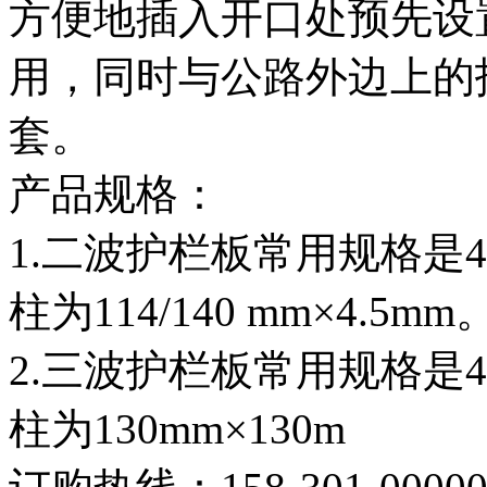
方便地插入开口处预先设
用，同时与公路外边上的
套。
产品规格：
1.二波护栏板常用规格是432
柱为114/140 mm×4.5mm
2.三波护栏板常用规格是432
柱为130mm×130m