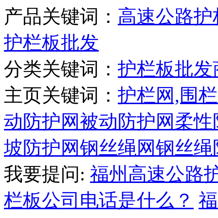
产品关键词：
高速公路护
护栏板批发
分类关键词：
护栏板批发
主页关键词：
护栏网,围栏
动防护网
被动防护网
柔性
坡防护网
钢丝绳网
钢丝绳
我要提问:
福州高速公路
栏板公司电话是什么？
福