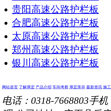
贵阳高速公路护栏板
合肥高速公路护栏板
太原高速公路护栏板
郑州高速公路护栏板
银川高速公路护栏板
网站首页
了解厚宏
产品介绍
车间考察
厚宏库存
最新资讯
施工
电话：0318-7668803
手机：