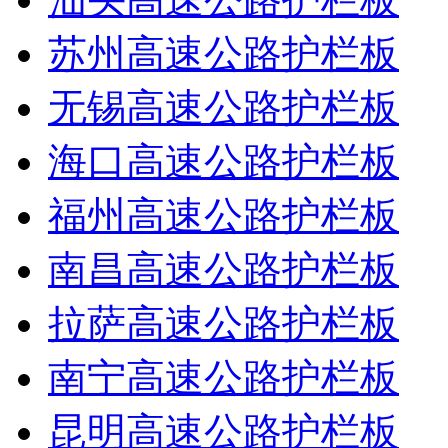
苏州高速公路护栏板
无锡高速公路护栏板
海口高速公路护栏板
福州高速公路护栏板
南昌高速公路护栏板
拉萨高速公路护栏板
南宁高速公路护栏板
昆明高速公路护栏板