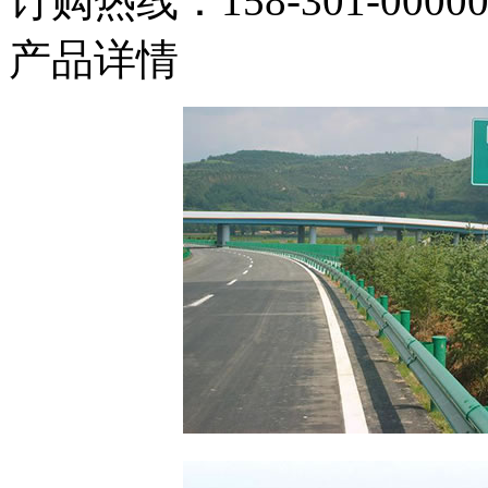
订购热线：
158-301-0000
产品详情