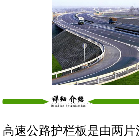
高速公路护栏板是由两片