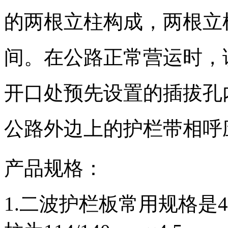
的两根立柱构成，两根立
间。在公路正常营运时，
开口处预先设置的插拔孔
公路外边上的护栏带相呼
产品规格：
1.二波护栏板常用规格是432