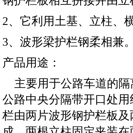
钢护栏板相互拼接并由立
2、它利用土基、立柱、
3、波形梁护栏钢柔相兼
产品用途：
主要用于公路车道的隔离
公路中央分隔带开口处用
栏由两片波形钢护栏板及
成，两根立柱固定夹装在