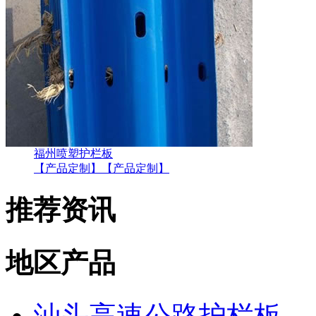
福州喷塑护栏板
【产品定制】
【产品定制】
推荐资讯
地区产品
汕头高速公路护栏板