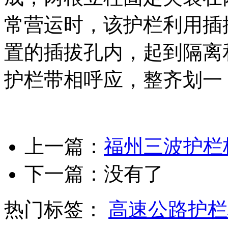
常营运时，该护栏利用插
置的插拔孔内，起到隔离
护栏带相呼应，整齐划一
上一篇：
福州三波护栏
下一篇：没有了
热门标签：
高速公路护栏