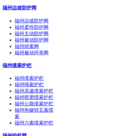
福州边坡防护网
福州边坡防护网
福州柔性防护网
福州主动防护网
福州被动防护网
福州绞索网
福州被动环形网
福州缆索护栏
福州缆索护栏
福州绳索护栏
福州高速缆索护栏
福州喷塑缆索护栏
福州公路缆索护栏
福州热镀锌五索缆
索
福州六索缆索护栏
福州护栏网