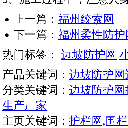
上一篇：
福州绞索网
下一篇：
福州柔性防护
热门标签：
边坡防护网
产品关键词：
边坡防护网
分类关键词：
边坡防护网
生产厂家
主页关键词：
护栏网,围栏