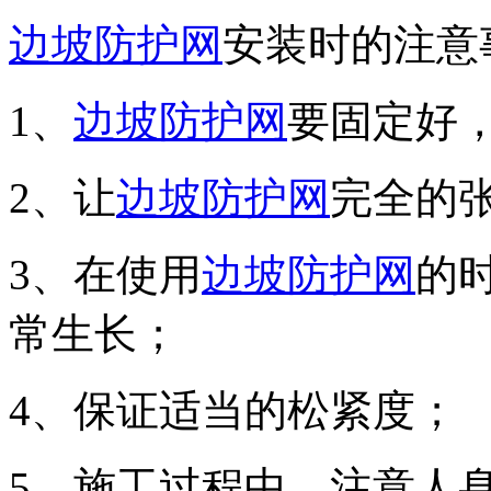
边坡防护网
安装时的注意
1、
边坡防护网
要固定好
2、让
边坡防护网
完全的
3、在使用
边坡防护网
的
常生长；
4、保证适当的松紧度；
5、施工过程中，注意人