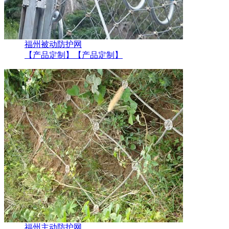
福州被动防护网
【产品定制】
【产品定制】
福州主动防护网