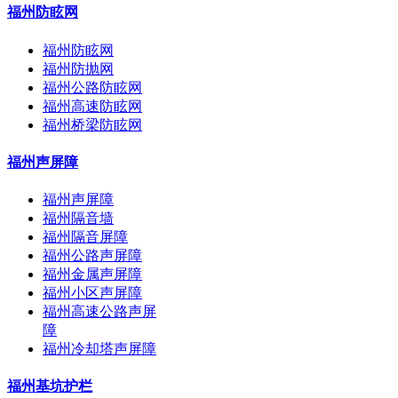
福州防眩网
福州防眩网
福州防抛网
福州公路防眩网
福州高速防眩网
福州桥梁防眩网
福州声屏障
福州声屏障
福州隔音墙
福州隔音屏障
福州公路声屏障
福州金属声屏障
福州小区声屏障
福州高速公路声屏
障
福州冷却塔声屏障
福州基坑护栏