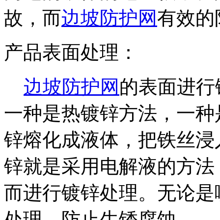
故，而
边坡防护网
有效的
产品表面处理：
边坡防护网
的表面进行
一种是热镀锌方法，一种
锌熔化成液体，把铁丝浸
锌就是采用电解液的方法
而进行镀锌处理。无论是
处理，防止生锈腐蚀。