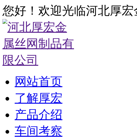
您好！欢迎光临河北厚宏
网站首页
了解厚宏
产品介绍
车间考察