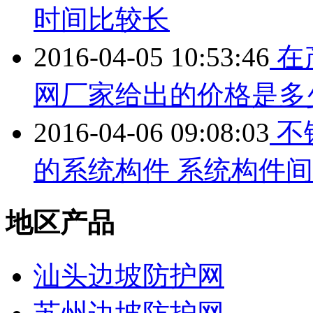
时间比较长
2016-04-05 10:53:46
在
网厂家给出的价格是多
2016-04-06 09:08:03
不
的系统构件 系统构件
地区产品
汕头边坡防护网