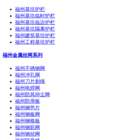
福州基坑护栏
福州基坑临时护栏
福州基坑临边护栏
福州基坑隔离护栏
福州建筑基坑护栏
福州工程基坑护栏
福州金属丝网系列
福州不锈钢网
福州冲孔网
福州刀片刺绳
福州电焊网
福州防风抑尘网
福州防滑板
福州钢笆片
福州钢板网
福州钢格板
福州钢筋网
福州钢丝网