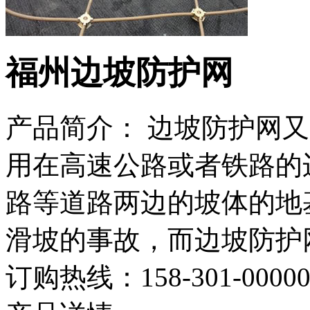
福州边坡防护网
产品简介： 边坡防护网又
用在高速公路或者铁路的
路等道路两边的坡体的地
滑坡的事故，而边坡防护
订购热线：
158-301-0000