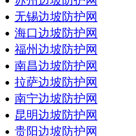
苏州边坡防护网
无锡边坡防护网
海口边坡防护网
福州边坡防护网
南昌边坡防护网
拉萨边坡防护网
南宁边坡防护网
昆明边坡防护网
贵阳边坡防护网