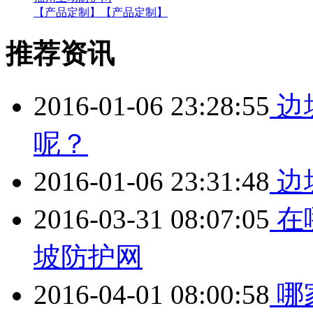
【产品定制】
【产品定制】
推荐资讯
2016-01-06 23:28:55
边
呢？
2016-01-06 23:31:48
边
2016-03-31 08:07:05
在
坡防护网
2016-04-01 08:00:58
哪