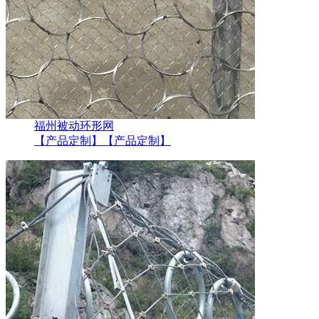
福州被动环形网
【产品定制】
【产品定制】