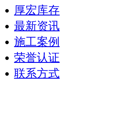
厚宏库存
最新资讯
施工案例
荣誉认证
联系方式