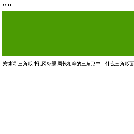
关键词:三角形冲孔网标题:周长相等的三角形中，什么三角形面