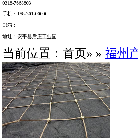
0318-7668803
手机：
158-301-00000
邮箱：
地址：
安平县后庄工业园
当前位置：首页» »
福州