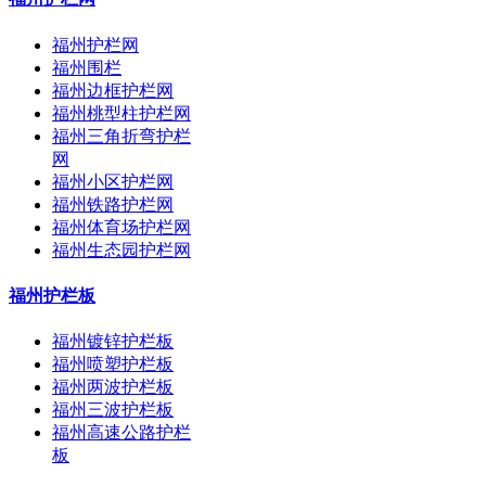
福州护栏网
福州围栏
福州边框护栏网
福州桃型柱护栏网
福州三角折弯护栏
网
福州小区护栏网
福州铁路护栏网
福州体育场护栏网
福州生态园护栏网
福州护栏板
福州镀锌护栏板
福州喷塑护栏板
福州两波护栏板
福州三波护栏板
福州高速公路护栏
板