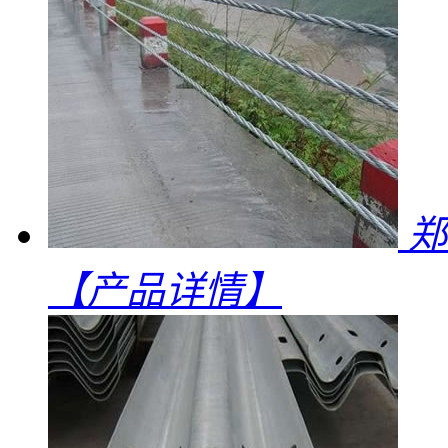
郑
【产品详情】