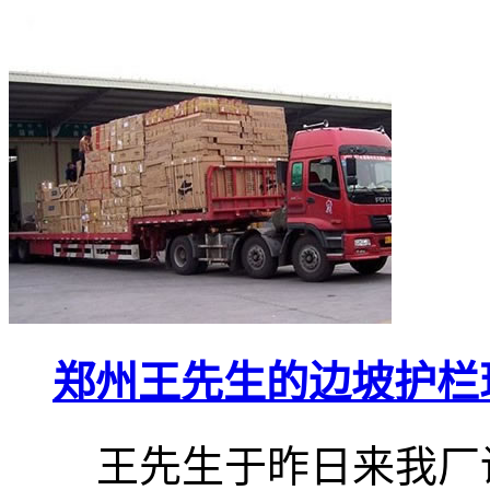
郑州王先生的边坡护栏
王先生于昨日来我厂