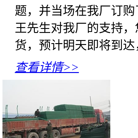
题，并当场在我厂订购
王先生对我厂的支持，
货，预计明天即将到达
查看详情>>