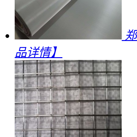
郑
品详情】