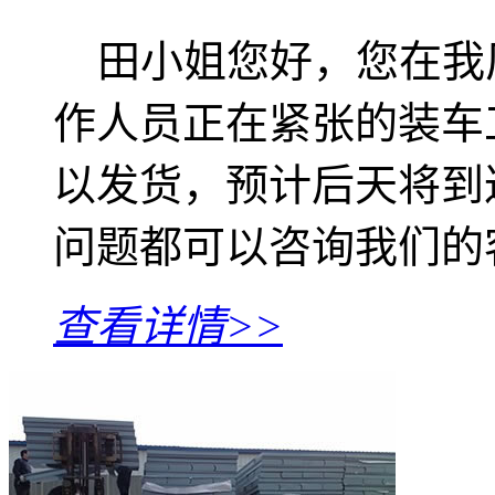
田小姐您好，您在我
作人员正在紧张的装车
以发货，预计后天将到
问题都可以咨询我们的
查看详情>>