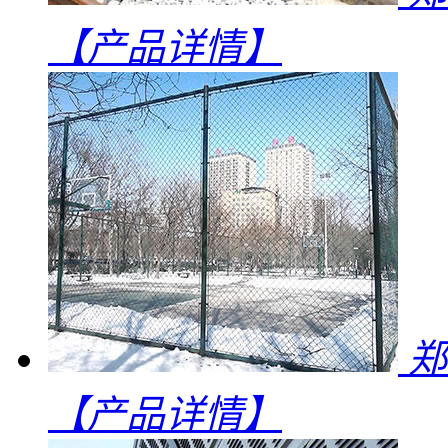
【产品详情】
郑
【产品详情】