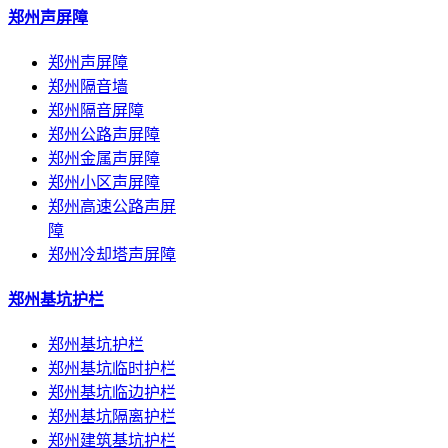
郑州声屏障
郑州声屏障
郑州隔音墙
郑州隔音屏障
郑州公路声屏障
郑州金属声屏障
郑州小区声屏障
郑州高速公路声屏
障
郑州冷却塔声屏障
郑州基坑护栏
郑州基坑护栏
郑州基坑临时护栏
郑州基坑临边护栏
郑州基坑隔离护栏
郑州建筑基坑护栏