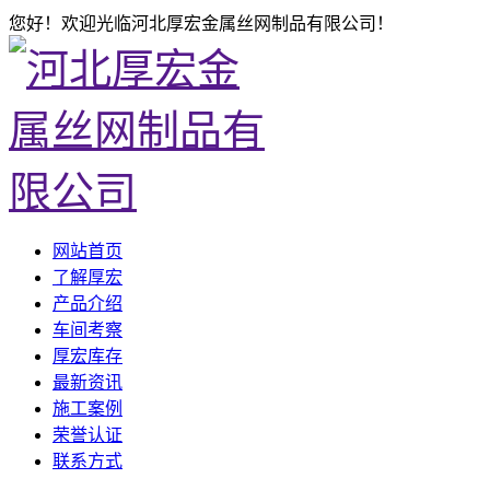
您好！欢迎光临河北厚宏金属丝网制品有限公司！
网站首页
了解厚宏
产品介绍
车间考察
厚宏库存
最新资讯
施工案例
荣誉认证
联系方式