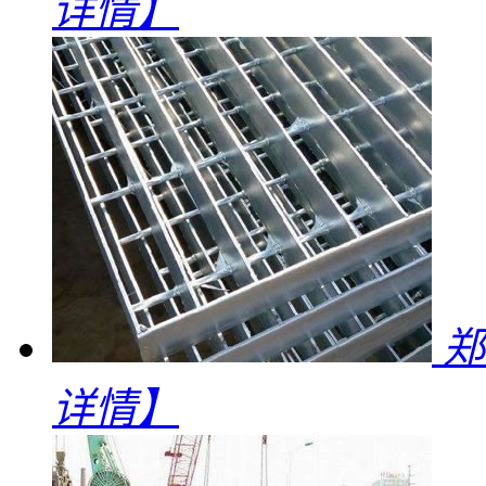
详情】
郑
详情】