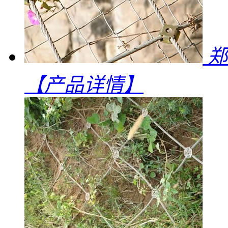
郑
【产品详情】