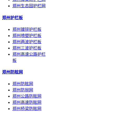
郑州生态园护栏网
郑州护栏板
郑州镀锌护栏板
郑州喷塑护栏板
郑州两波护栏板
郑州三波护栏板
郑州高速公路护栏
板
郑州防眩网
郑州防眩网
郑州防抛网
郑州公路防眩网
郑州高速防眩网
郑州桥梁防眩网