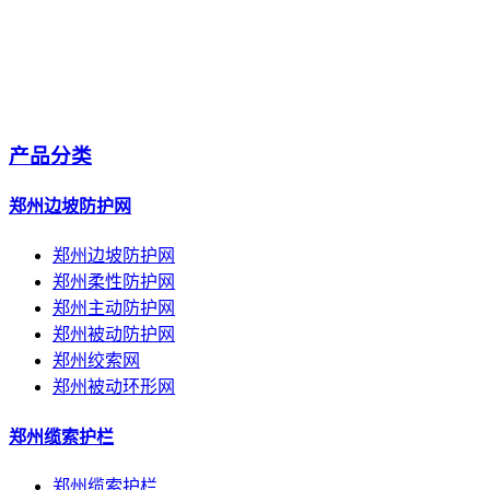
产品分类
郑州边坡防护网
郑州边坡防护网
郑州柔性防护网
郑州主动防护网
郑州被动防护网
郑州绞索网
郑州被动环形网
郑州缆索护栏
郑州缆索护栏