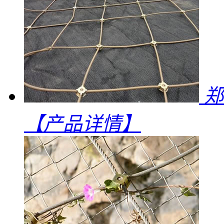
郑
【产品详情】