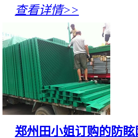
查看详情>>
郑州田小姐订购的防眩