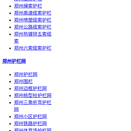
郑州绳索护栏
郑州高速缆索护栏
郑州喷塑缆索护栏
郑州公路缆索护栏
郑州热镀锌五索缆
索
郑州六索缆索护栏
郑州护栏网
郑州护栏网
郑州围栏
郑州边框护栏网
郑州桃型柱护栏网
郑州三角折弯护栏
网
郑州小区护栏网
郑州铁路护栏网
郑州体育场护栏网