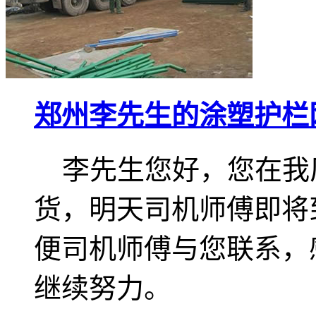
郑州李先生的涂塑护栏
李先生您好，您在我
货，明天司机师傅即将
便司机师傅与您联系，
继续努力。