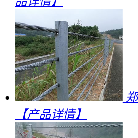
品详情】
郑
【产品详情】