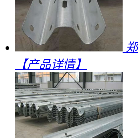
郑
【产品详情】