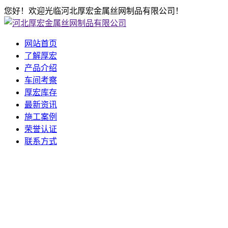
您好！欢迎光临河北厚宏金属丝网制品有限公司！
网站首页
了解厚宏
产品介绍
车间考察
厚宏库存
最新资讯
施工案例
荣誉认证
联系方式