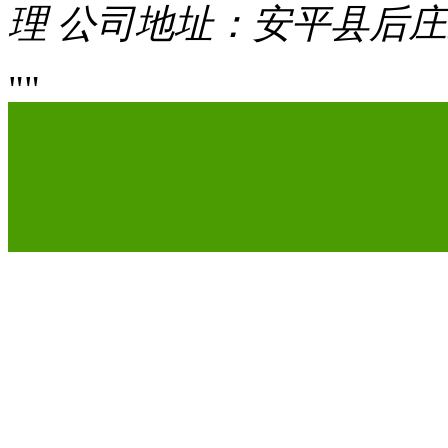
理
公司地址：安平县后庄