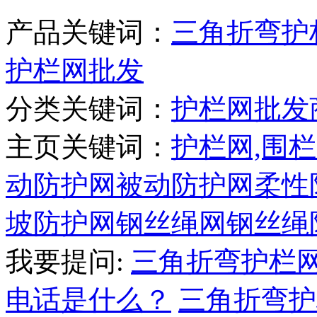
产品关键词：
三角折弯护
护栏网批发
分类关键词：
护栏网批发
主页关键词：
护栏网,围栏
动防护网
被动防护网
柔性
坡防护网
钢丝绳网
钢丝绳
我要提问:
三角折弯护栏
电话是什么？
三角折弯护