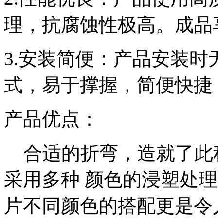
理，抗腐蚀性极高。成品
3.安装简便：产品安装
式，易于撑握，简便快捷
产品优点：
合适的折弯，造就了此
采用多种 颜色的浸塑处
片不同颜色的搭配更是令