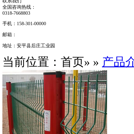
联系我们
全国咨询热线：
0318-7668803
手机：
158-301-00000
邮箱：
地址：
安平县后庄工业园
当前位置：首页» »
产品