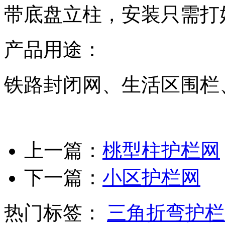
带底盘立柱，安装只需打
产品用途：
铁路封闭网、生活区围栏
上一篇：
桃型柱护栏网
下一篇：
小区护栏网
热门标签：
三角折弯护栏