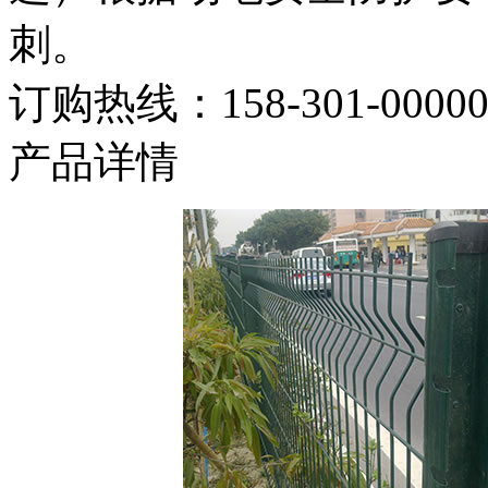
刺。
订购热线：
158-301-0000
产品详情