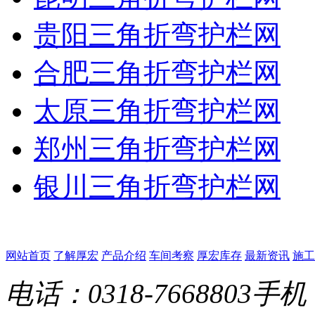
贵阳三角折弯护栏网
合肥三角折弯护栏网
太原三角折弯护栏网
郑州三角折弯护栏网
银川三角折弯护栏网
网站首页
了解厚宏
产品介绍
车间考察
厚宏库存
最新资讯
施工
电话：0318-7668803
手机：