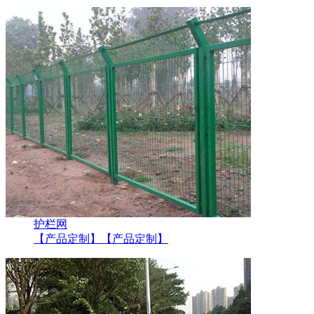
护栏网
【产品定制】
【产品定制】