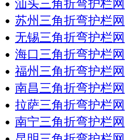
汕头三角折弯护栏网
苏州三角折弯护栏网
无锡三角折弯护栏网
海口三角折弯护栏网
福州三角折弯护栏网
南昌三角折弯护栏网
拉萨三角折弯护栏网
南宁三角折弯护栏网
昆明三角折弯护栏网