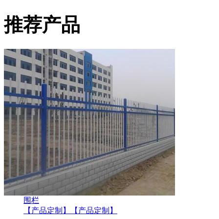
推荐产品
围栏
【产品定制】
【产品定制】