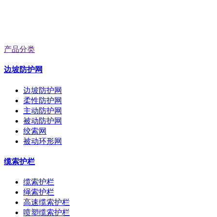
产品分类
边坡防护网
边坡防护网
柔性防护网
主动防护网
被动防护网
绞索网
被动环形网
缆索护栏
缆索护栏
绳索护栏
高速缆索护栏
喷塑缆索护栏