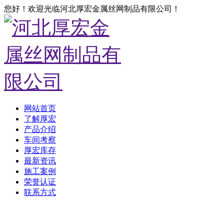
您好！欢迎光临河北厚宏金属丝网制品有限公司！
网站首页
了解厚宏
产品介绍
车间考察
厚宏库存
最新资讯
施工案例
荣誉认证
联系方式