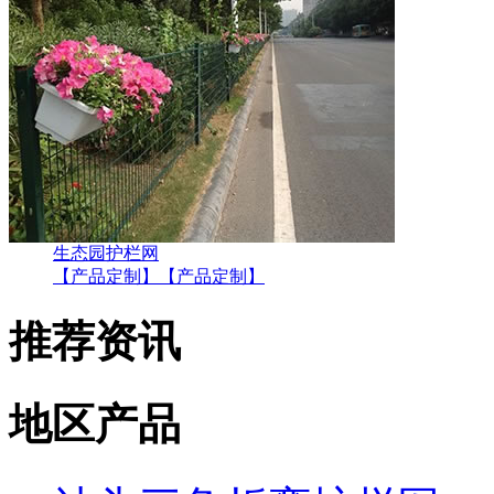
生态园护栏网
【产品定制】
【产品定制】
推荐资讯
地区产品