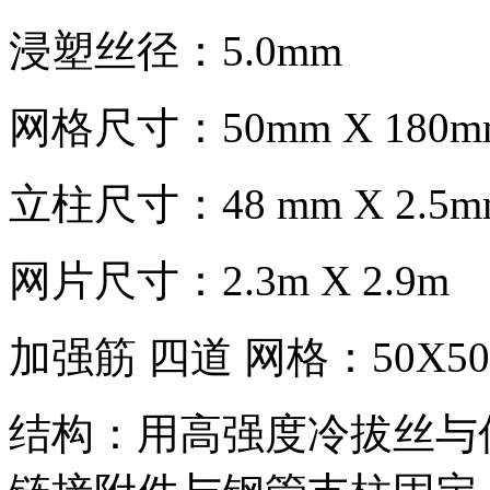
浸塑丝径：5.0mm
网格尺寸：50mm X 180m
立柱尺寸：48 mm X 2.5m
网片尺寸：2.3m X 2.9m
加强筋 四道 网格：50X
结构：用高强度冷拔丝与