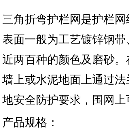
三角折弯护栏网是护栏网
表面一般为工艺镀锌钢带
近两百种的颜色及磨砂。
墙上或水泥地面上通过法
地安全防护要求，围网上
产品规格：