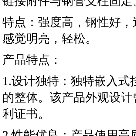
链接附件与钢管支柱固定
特点：强度高，钢性好，
感觉明亮，轻松。
产品特点：
1.设计独特：独特嵌入
的整体。该产品外观设计
利证书。
2.性能优良：产品使用