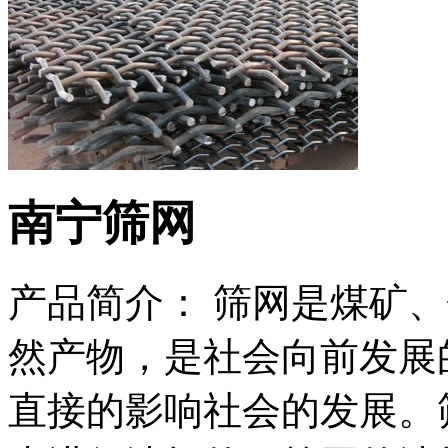
南宁筛网
产品简介： 筛网是煤矿
然产物，是社会向前发展
直接的影响社会的发展。