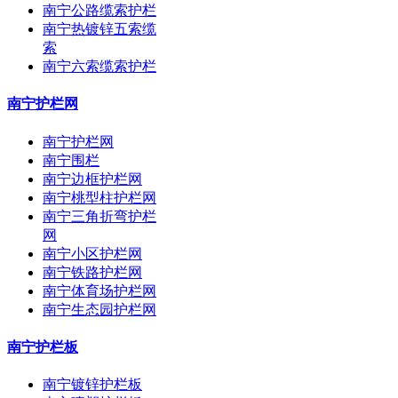
南宁公路缆索护栏
南宁热镀锌五索缆
索
南宁六索缆索护栏
南宁护栏网
南宁护栏网
南宁围栏
南宁边框护栏网
南宁桃型柱护栏网
南宁三角折弯护栏
网
南宁小区护栏网
南宁铁路护栏网
南宁体育场护栏网
南宁生态园护栏网
南宁护栏板
南宁镀锌护栏板