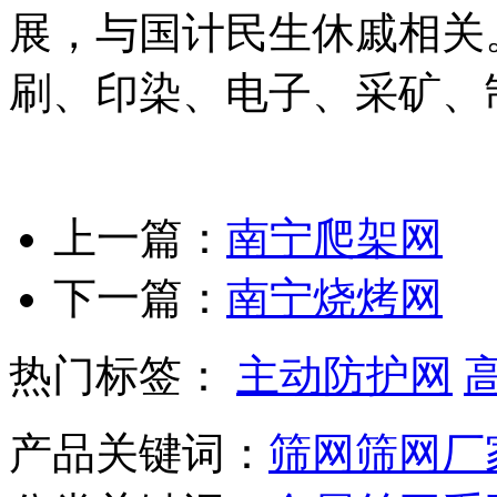
展，与国计民生休戚相关
刷、印染、电子、采矿、
上一篇：
南宁爬架网
下一篇：
南宁烧烤网
热门标签：
主动防护网
产品关键词：
筛网
筛网厂