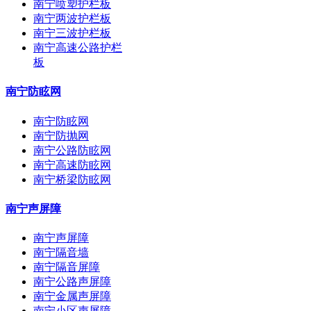
南宁喷塑护栏板
南宁两波护栏板
南宁三波护栏板
南宁高速公路护栏
板
南宁防眩网
南宁防眩网
南宁防抛网
南宁公路防眩网
南宁高速防眩网
南宁桥梁防眩网
南宁声屏障
南宁声屏障
南宁隔音墙
南宁隔音屏障
南宁公路声屏障
南宁金属声屏障
南宁小区声屏障