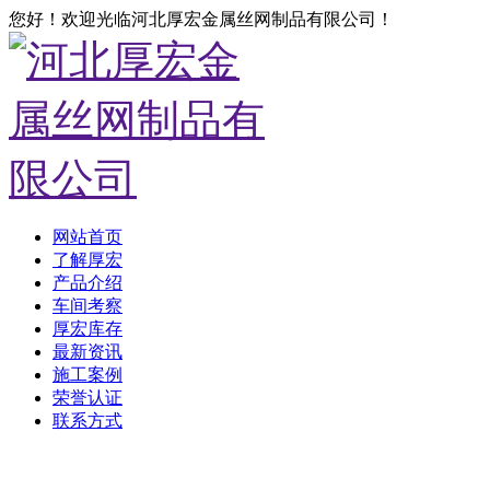
您好！欢迎光临河北厚宏金属丝网制品有限公司！
网站首页
了解厚宏
产品介绍
车间考察
厚宏库存
最新资讯
施工案例
荣誉认证
联系方式