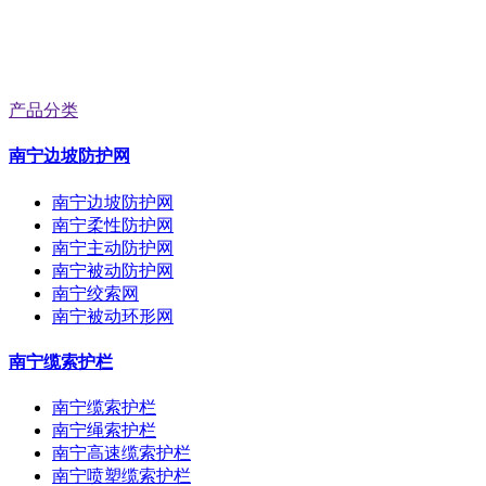
产品分类
南宁边坡防护网
南宁边坡防护网
南宁柔性防护网
南宁主动防护网
南宁被动防护网
南宁绞索网
南宁被动环形网
南宁缆索护栏
南宁缆索护栏
南宁绳索护栏
南宁高速缆索护栏
南宁喷塑缆索护栏