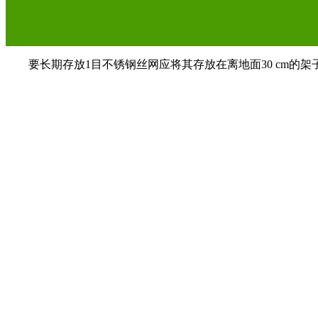
要长期存放1目不锈钢丝网应将其存放在离地面30 cm的架子