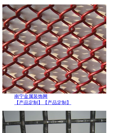
南宁金属装饰网
【产品定制】
【产品定制】