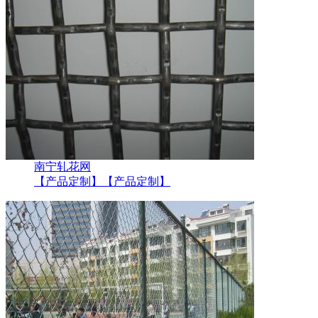
南宁轧花网
【产品定制】
【产品定制】