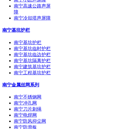
南宁高速公路声屏
障
南宁冷却塔声屏障
南宁基坑护栏
南宁基坑护栏
南宁基坑临时护栏
南宁基坑临边护栏
南宁基坑隔离护栏
南宁建筑基坑护栏
南宁工程基坑护栏
南宁金属丝网系列
南宁不锈钢网
南宁冲孔网
南宁刀片刺绳
南宁电焊网
南宁防风抑尘网
南宁防滑板