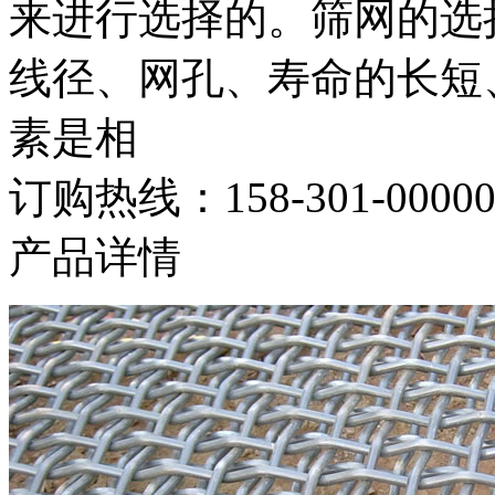
来进行选择的。筛网的选
线径、网孔、寿命的长短
素是相
订购热线：
158-301-0000
产品详情