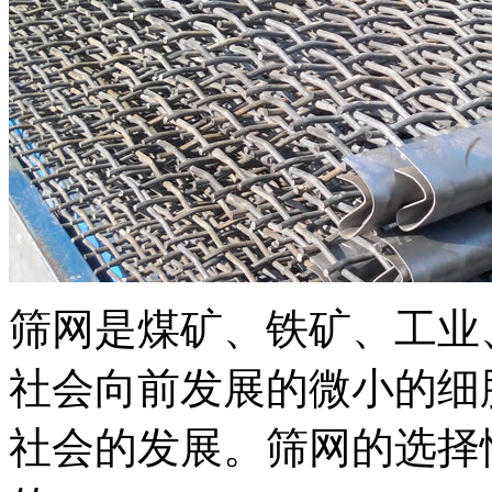
筛网是煤矿、铁矿、工业
社会向前发展的微小的细
社会的发展。筛网的选择