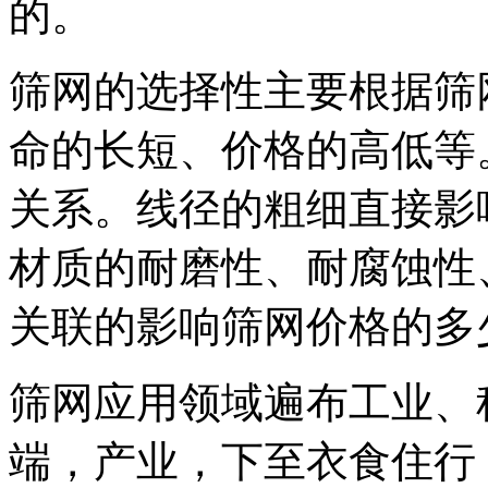
的。
筛网的选择性主要根据筛
命的长短、价格的高低等
关系。线径的粗细直接影
材质的耐磨性、耐腐蚀性
关联的影响筛网价格的多
筛网应用领域遍布工业、
端，产业，下至衣食住行