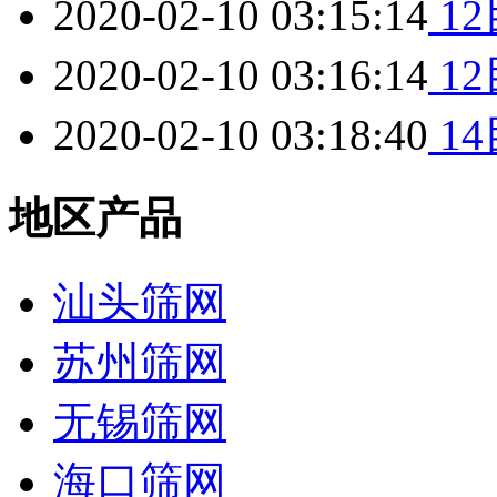
2020-02-10 03:15:14
1
2020-02-10 03:16:14
1
2020-02-10 03:18:40
1
地区产品
汕头筛网
苏州筛网
无锡筛网
海口筛网