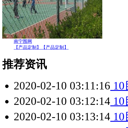
南宁围网
【产品定制】
【产品定制】
推荐资讯
2020-02-10 03:11:16
1
2020-02-10 03:12:14
1
2020-02-10 03:13:14
1